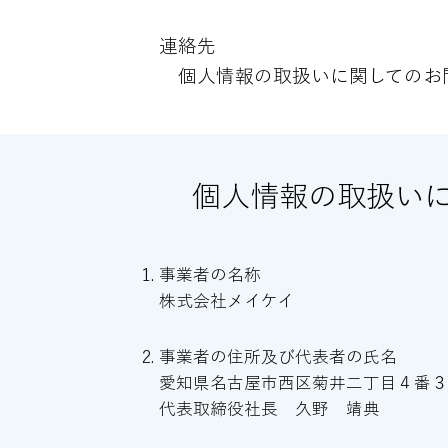
連絡先
個人情報の取扱いに関してのお
​個人情報の取扱い
事業者の名称
株式会社メイケイ
事業者の住所及び代表者の氏名
愛知県名古屋市西区菊井二丁目４番
代表取締役社長 久野 靖典