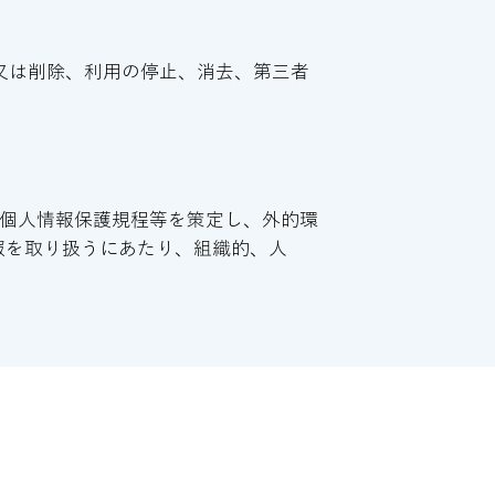
又は削除、利用の停止、消去、第三者
に、個人情報保護規程等を策定し、外的環
報を取り扱うにあたり、組織的、人