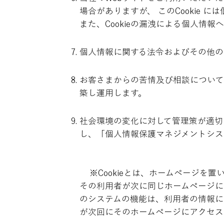
場合がありますが、 このCookie 
また、Cookieの漏洩による個人情報
個人情報に関する法令およびその他の
お客さまからの苦情及び相談について
築し運用します。
社会環境の変化に対して管理策が適切
し、「個人情報保護マネジメントシス
※Cookieとは、ホームページを
その利用者が次に同じホームページに
のシステムの機能は、利用者の情報に
が次回にそのホームページにアクセス