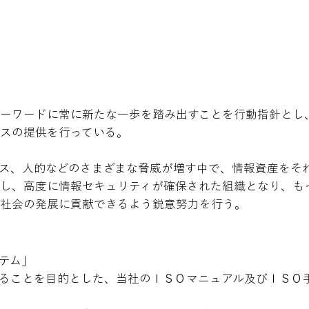
ーワードに常に新たな一歩を踏み出すことを行動指針とし
スの提供を行っている。
ス、人的などのさまざまな脅威が増す中で、情報資産をそ
し、高度に情報セキュリティが確保された組織となり、も
域社会の発展に貢献できるよう鋭意努力を行う。
テム」
ることを目的とした、当社のＩＳＯマニュアル及びＩＳＯ