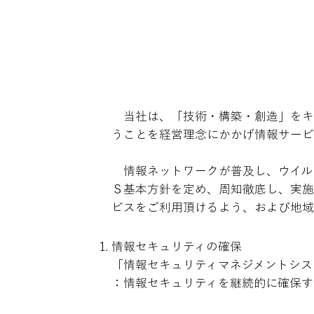
当社は、「技術・構築・創造」をキ
うことを経営理念にかかげ情報サービ
情報ネットワークが普及し、ウイル
Ｓ基本方針を定め、周知徹底し、実施
ビスをご利用頂けるよう、および地
情報セキュリティの確保
「情報セキュリティマネジメントシス
：情報セキュリティを継続的に確保す