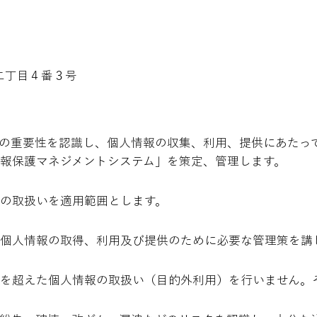
井二丁目４番３号
の重要性を認識し、個人情報の収集、利用、提供にあたっ
報保護マネジメントシステム」を策定、管理します。
の取扱いを適用範囲とします。
個人情報の取得、利用及び提供のために必要な管理策を講
を超えた個人情報の取扱い（目的外利用）を行いません。