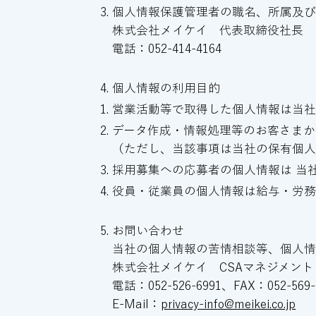
個人情報保護管理者の職名、所属及
株式会社メイケイ 代表取締役社長 
電話：052-414-4164
個人情報の利用目的
営業活動等で取得した個人情報は当社
データ作成・情報処理等のお客さまか
（ただし、当該事項は当社の保有個人
採用募集への応募者の個人情報は 当
役員・従業員の個人情報は給与・労務
お問い合わせ
当社の個人情報の苦情相談等、個人
株式会社メイケイ CSAマネジメン
電話：052-526-6991、FAX：052-569-
E-Mail：
privacy-info@meikei.co.jp