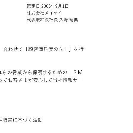
策定日 2006年9月1日
株式会社メイケイ
代表取締役社長 久野 靖典
、合わせて「顧客満足度の向上」を行
れらの脅威から保護するためのＩＳＭ
ってお客さまが安心して当社情報サー
手順書に基づく活動