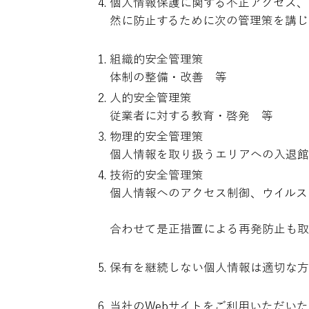
個人情報保護に関する不正アクセス、
然に防止するために次の管理策を講じ
組織的安全管理策
体制の整備・改善 等
人的安全管理策
従業者に対する教育・啓発 等
物理的安全管理策
個人情報を取り扱うエリアへの入退館
技術的安全管理策
個人情報へのアクセス制御、ウイルス
合わせて是正措置による再発防止も取
保有を継続しない個人情報は適切な方
当社のWebサイトをご利用いただいた