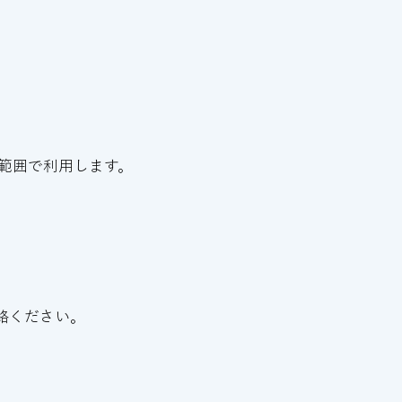
範囲で利用します。
絡ください。