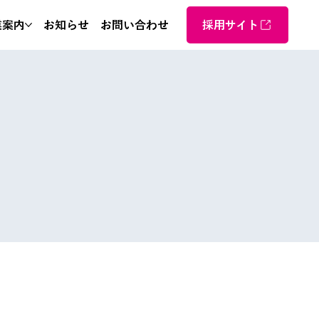
業案内
お知らせ
お問い合わせ
採用サイト