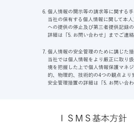
個人情報の開示等の請求等に関する手
当社の保有する個人情報に関して本人
への提供の停止及び第三者提供記録の
詳細は「5. お問い合わせ」までご連
個人情報の安全管理のために講じた
当社では個人情報をより厳正に取り扱う
境を把握した上で個人情報保護マネジ
的、物理的、技術的の4つの観点より
安全管理措置の詳細は「5. お問い合
ＩＳＭＳ基本方針