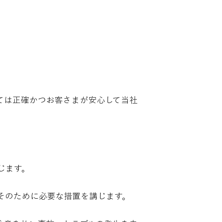
ては正確かつお客さまが安心して当社
じます。
そのために必要な措置を講じます。