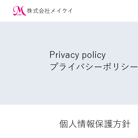
​株式会社メイケイ
Privacy policy
プライバシーポリシ
​個人情報保護方針