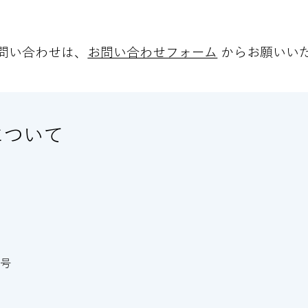
問い合わせは、
お問い合わせフォーム
からお願いい
について
３号