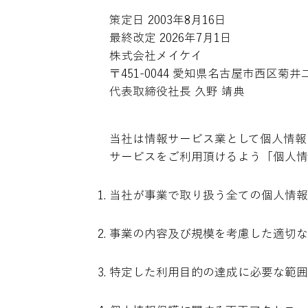
策定日 2003年8月16日
最終改定 2026年7月1日
株式会社メイケイ
〒451-0044 愛知県名古屋市西区菊
代表取締役社長 久野 靖典
当社は情報サービス業として個人情報
サービスをご利用頂けるよう「個人情
当社が事業で取り扱う全ての個人情報
事業の内容及び規模を考慮した適切な
特定した利用目的の達成に必要な範囲