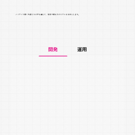
メイケイで働く先輩たちの声を通して、仕事や働き方のリアルをお伝えします。
開発
運用