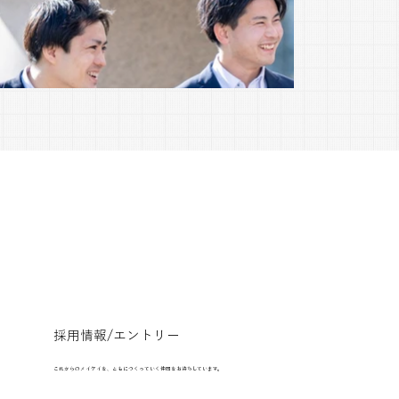
​採用情報/エントリー
これからのメイケイを、ともにつくっていく仲間をお待ちしています。