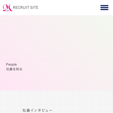
RECRUIT SITE
People
社員を知る
​社員インタビュー