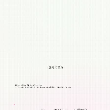
​選考の流れ
仕事の中で感じる「喜び」は人それぞれ。
メイケイでは、あなたらしいやりがいを見つけられる仕事を、一緒に探していきます。