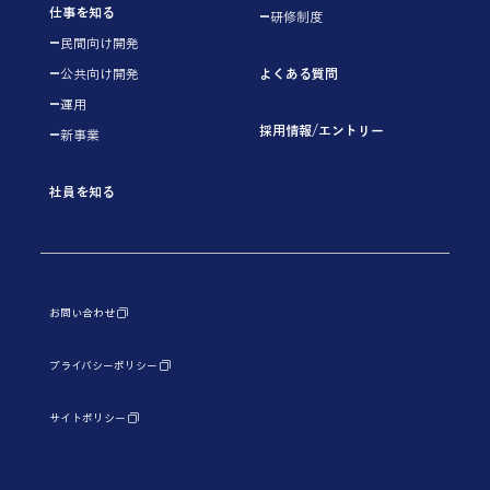
仕事を知る
研修制度
民間向け開発
よくある質問
公共向け開発
運用
採用情報/エントリー
新事業
社員を知る
プライバシーポリシー
サイトポリシー