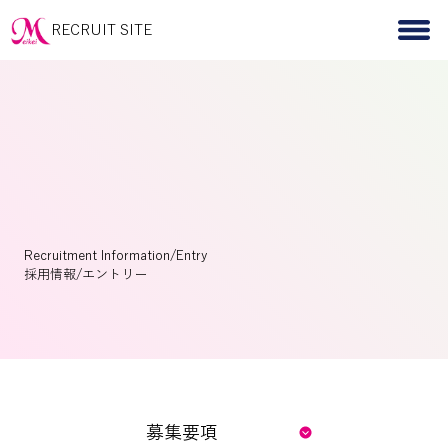
RECRUIT SITE
Recruitment Information/Entry
​採用情報/エントリー
募集要項