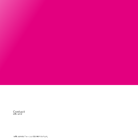
Contact
お問い合わせ
​お問い合わせはフォームにて受け付けております。