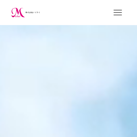
​株式会社メイケイ